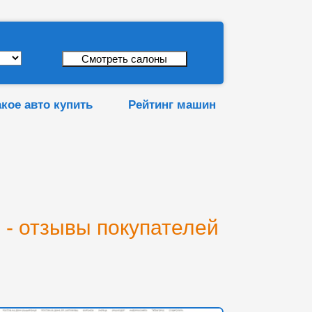
акое авто купить
Рейтинг машин
 - отзывы покупателей