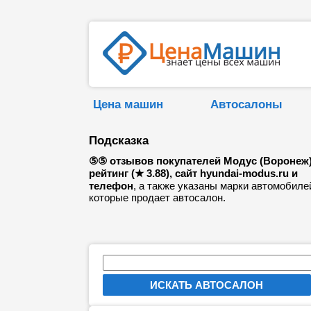
Цена машин
Автосалоны
Подсказка
⑤⑤ отзывов покупателей Модус (Воронеж)
рейтинг (★ 3.88), сайт hyundai-modus.ru и
телефон
, а также указаны марки автомобиле
которые продает автосалон.