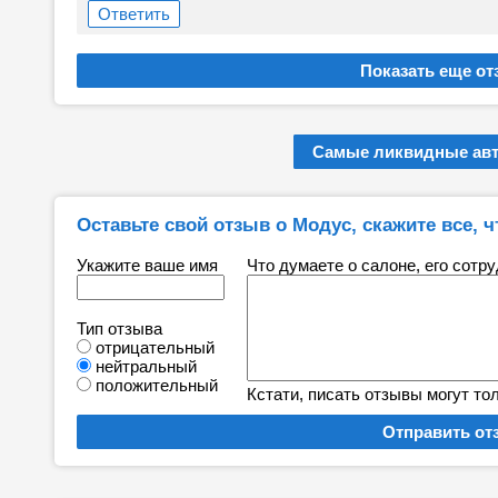
Ответить
Самые ликвидные ав
Оставьте свой отзыв о Модус, скажите все, ч
Укажите ваше имя
Что думаете о салоне, его сотр
Тип отзыва
отрицательный
нейтральный
положительный
Кстати, писать отзывы могут то