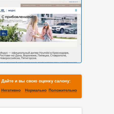
Дайте и вы свою оценку салону:
Негативно
Нормально
Положительно