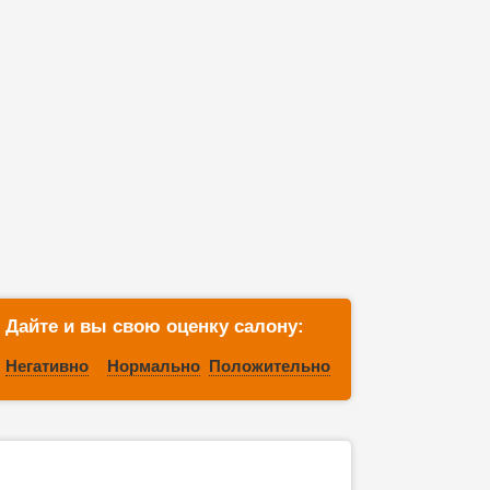
Дайте и вы свою оценку салону:
Негативно
Нормально
Положительно