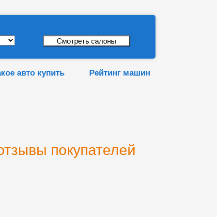
акое авто купить
Рейтинг машин
 отзывы покупателей