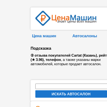
Цена машин
Автосалоны
Подсказка
② отзыва покупателей Cartat (Казань), рейт
(★ 3.96), телефон
, а также указаны марки
автомобилей, которые продает автосалон.